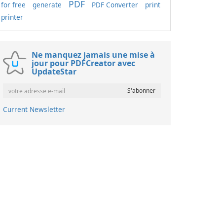
PDF
for free
generate
PDF Converter
print
printer
Ne manquez jamais une mise à
jour pour PDFCreator avec
UpdateStar
Current Newsletter