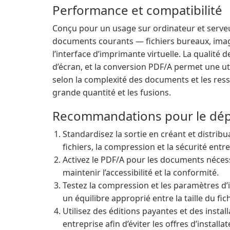
Performance et compatibilité
Conçu pour un usage sur ordinateur et serve
documents courants — fichiers bureaux, imag
l’interface d’imprimante virtuelle. La qualité d
d’écran, et la conversion PDF/A permet une ut
selon la complexité des documents et les ress
grande quantité et les fusions.
Recommandations pour le déplo
Standardisez la sortie en créant et distrib
fichiers, la compression et la sécurité entr
Activez le PDF/A pour les documents néces
maintenir l’accessibilité et la conformité.
Testez la compression et les paramètres d’i
un équilibre approprié entre la taille du fic
Utilisez des éditions payantes et des insta
entreprise afin d’éviter les offres d’installa