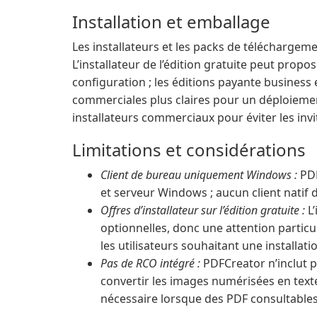
Installation et emballage
Les installateurs et les packs de téléchargeme
L’installateur de l’édition gratuite peut propos
configuration ; les éditions payante business
commerciales plus claires pour un déploiement
installateurs commerciaux pour éviter les invi
Limitations et considérations
Client de bureau uniquement Windows :
PDF
et serveur Windows ; aucun client natif
Offres d’installateur sur l’édition gratuite :
L’
optionnelles, donc une attention partic
les utilisateurs souhaitant une installat
Pas de RCO intégré :
PDFCreator n’inclut p
convertir les images numérisées en texte
nécessaire lorsque des PDF consultables