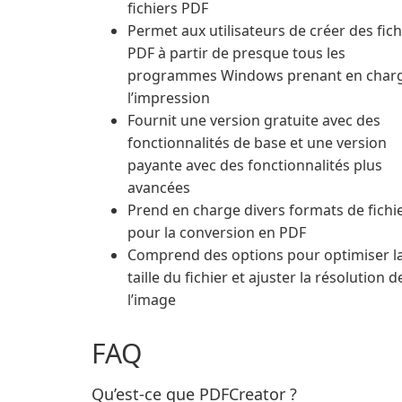
fichiers PDF
Permet aux utilisateurs de créer des fich
PDF à partir de presque tous les
programmes Windows prenant en char
l’impression
Fournit une version gratuite avec des
fonctionnalités de base et une version
payante avec des fonctionnalités plus
avancées
Prend en charge divers formats de fichi
pour la conversion en PDF
Comprend des options pour optimiser l
taille du fichier et ajuster la résolution d
l’image
FAQ
Qu’est-ce que PDFCreator ?