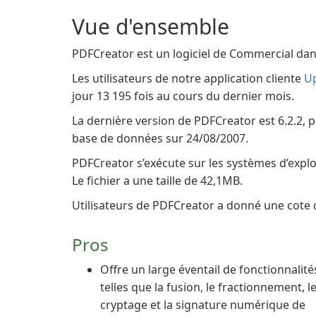
Vue d'ensemble
PDFCreator est un logiciel de Commercial dan
Les utilisateurs de notre application cliente
U
jour 13 195 fois au cours du dernier mois.
La dernière version de PDFCreator est 6.2.2, pu
base de données sur 24/08/2007.
PDFCreator s’exécute sur les systèmes d’expl
Le fichier a une taille de 42,1MB.
Utilisateurs de PDFCreator a donné une cote d
Pros
Offre un large éventail de fonctionnalité
telles que la fusion, le fractionnement, l
cryptage et la signature numérique de